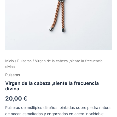
Inicio
/
Pulseras
/ Virgen de la cabeza ,siente la frecuencia
divina
Pulseras
Virgen de la cabeza ,siente la frecuencia
divina
20,00
€
Pulseras de múltiples diseños, pintadas sobre piedra natural
de nacar, esmaltadas y engarzadas en acero inoxidable