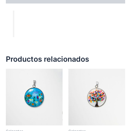
Productos relacionados