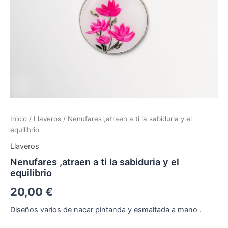
Inicio
/
Llaveros
/ Nenufares ,atraen a ti la sabiduria y el
equilibrio
Llaveros
Nenufares ,atraen a ti la sabiduria y el
equilibrio
20,00
€
Diseños varios de nacar pintanda y esmaltada a mano .