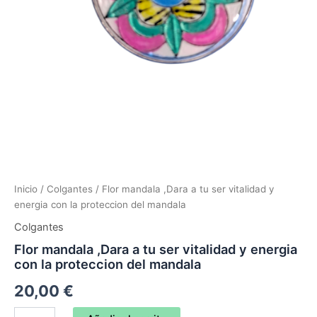
Inicio
/
Colgantes
/ Flor mandala ,Dara a tu ser vitalidad y
energia con la proteccion del mandala
Colgantes
Flor mandala ,Dara a tu ser vitalidad y energia
con la proteccion del mandala
20,00
€
Flor